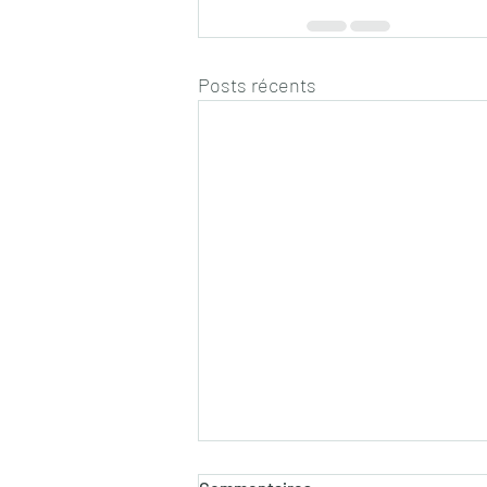
Posts récents