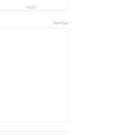
Voir tout