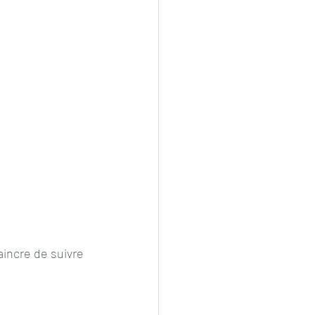
aincre de suivre 