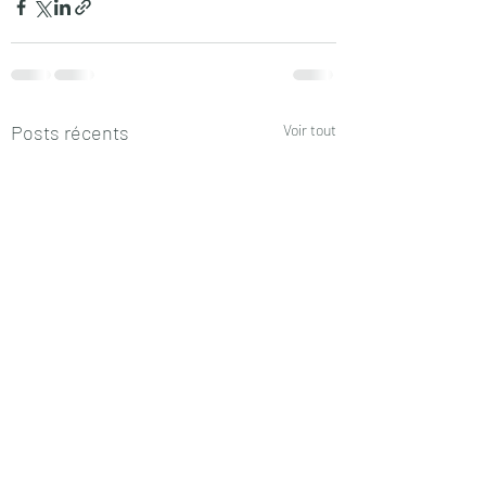
Posts récents
Voir tout