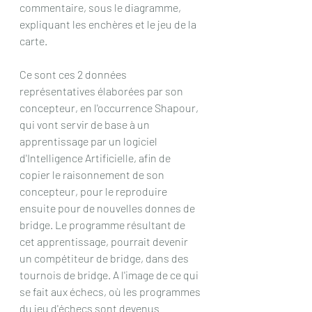
commentaire, sous le diagramme, 
expliquant les enchères et le jeu de la 
carte.
Ce sont ces 2 données 
représentatives élaborées par son 
concepteur, en l'occurrence Shapour, 
qui vont servir de base à un 
apprentissage par un logiciel 
d'Intelligence Artificielle, afin de 
copier le raisonnement de son 
concepteur, pour le reproduire 
ensuite pour de nouvelles donnes de 
bridge. Le programme résultant de 
cet apprentissage, pourrait devenir 
un compétiteur de bridge, dans des 
tournois de bridge. A l'image de ce qui 
se fait aux échecs, où les programmes 
du jeu d'échecs sont devenus 