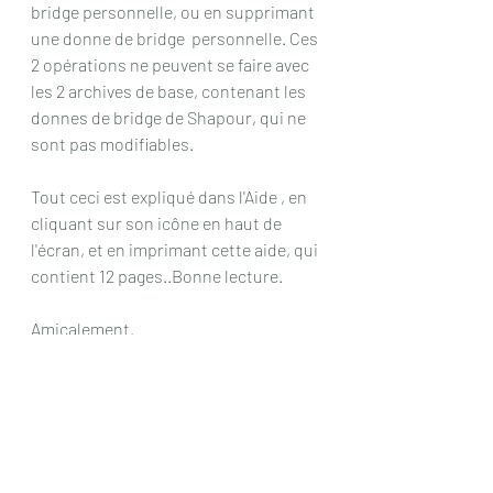
bridge personnelle, ou en supprimant 
une donne de bridge  personnelle. Ces 
2 opérations ne peuvent se faire avec 
les 2 archives de base, contenant les 
donnes de bridge de Shapour, qui ne 
sont pas modifiables.
Tout ceci est expliqué dans l'Aide , en 
cliquant sur son icône en haut de 
l'écran, et en imprimant cette aide, qui 
contient 12 pages..Bonne lecture.
Amicalement.
Raoul