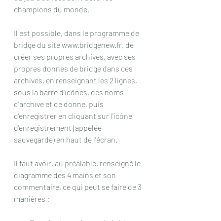
champions du monde.
Il est possible, dans le programme de 
bridge du site www.bridgenew.fr, de 
créer ses propres archives, avec ses 
propres donnes de bridge dans ces 
archives, en renseignant les 2 lignes, 
sous la barre d'icônes, des noms 
d'archive et de donne, puis 
d'enregistrer en cliquant sur l'icône 
d'enregistrement (appelée 
sauvegarde) en haut de l'écran. 
Il faut avoir, au préalable, renseigné le 
diagramme des 4 mains et son 
commentaire, ce qui peut se faire de 3 
manières :