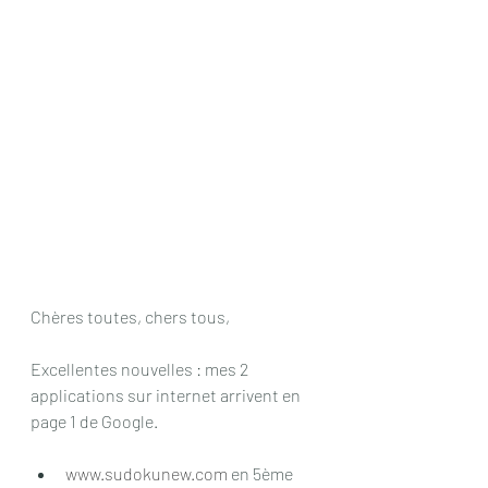
Chères toutes, chers tous,
Excellentes nouvelles : mes 2 
applications sur internet arrivent en 
page 1 de Google.
www.sudokunew.com
 en 5ème 