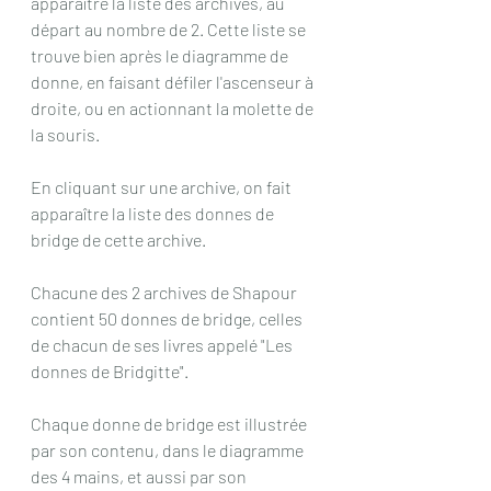
apparaître la liste des archives, au 
départ au nombre de 2. Cette liste se 
trouve bien après le diagramme de 
donne, en faisant défiler l'ascenseur à 
droite, ou en actionnant la molette de 
la souris.
En cliquant sur une archive, on fait 
apparaître la liste des donnes de 
bridge de cette archive. 
Chacune des 2 archives de Shapour 
contient 50 donnes de bridge, celles 
de chacun de ses livres appelé "Les 
donnes de Bridgitte".
Chaque donne de bridge est illustrée 
par son contenu, dans le diagramme 
des 4 mains, et aussi par son 