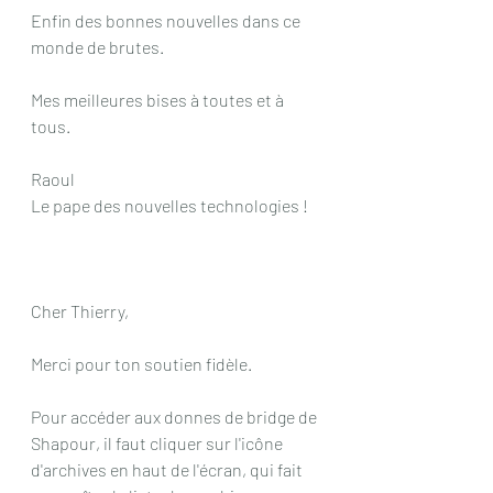
Enfin des bonnes nouvelles dans ce 
monde de brutes.
Mes meilleures bises à toutes et à 
tous.
Raoul
Le pape des nouvelles technologies !
Cher Thierry,
Merci pour ton soutien fidèle.
Pour accéder aux donnes de bridge de 
Shapour, il faut cliquer sur l'icône 
d'archives en haut de l'écran, qui fait 