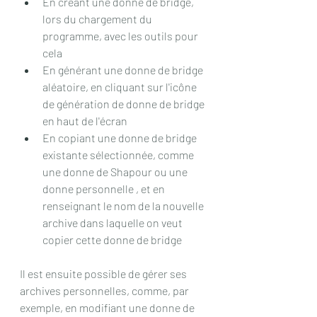
En créant une donne de bridge, 
lors du chargement du 
programme, avec les outils pour 
cela
En générant une donne de bridge 
aléatoire, en cliquant sur l'icône 
de génération de donne de bridge 
en haut de l'écran
En copiant une donne de bridge 
existante sélectionnée, comme 
une donne de Shapour ou une 
donne personnelle , et en 
renseignant le nom de la nouvelle 
archive dans laquelle on veut 
copier cette donne de bridge
Il est ensuite possible de gérer ses 
archives personnelles, comme, par 
exemple, en modifiant une donne de 