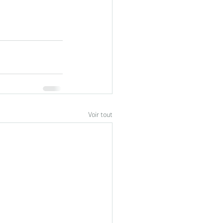
Voir tout