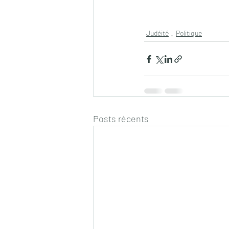
Judéité
Politique
Posts récents