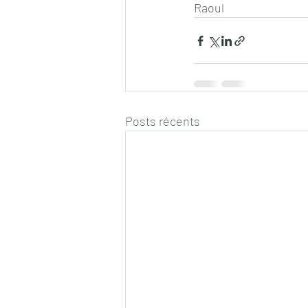
Raoul
Posts récents