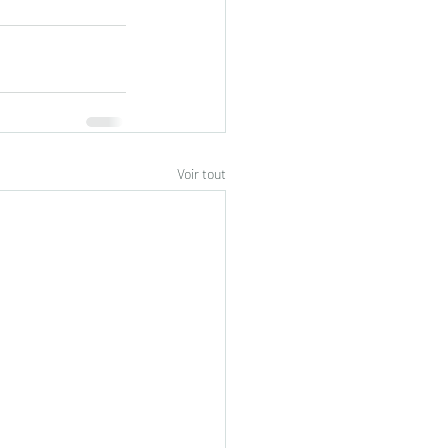
Voir tout