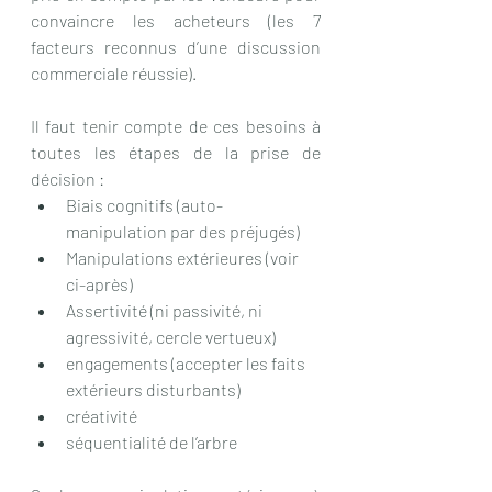
convaincre les acheteurs (les 7 
facteurs reconnus d’une discussion 
commerciale réussie).
Il faut tenir compte de ces besoins à 
toutes les étapes de la prise de 
décision :
Biais cognitifs (auto-
manipulation par des préjugés)
Manipulations extérieures (voir 
ci-après)
Assertivité (ni passivité, ni 
agressivité, cercle vertueux)
engagements (accepter les faits 
extérieurs disturbants)
créativité
séquentialité de l’arbre