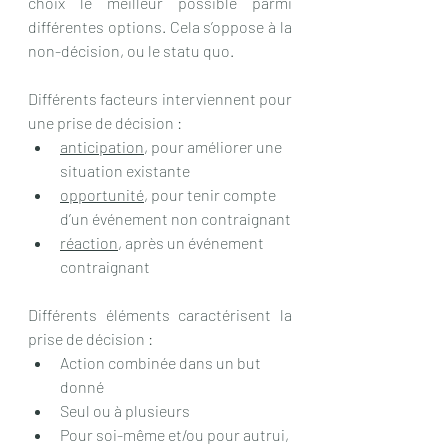
choix le meilleur possible parmi 
différentes options. Cela s’oppose à la 
non-décision, ou le statu quo.
Différents facteurs interviennent pour 
une prise de décision : 
anticipation
, pour améliorer une 
situation existante
opportunité
, pour tenir compte 
d’un événement non contraignant
réaction
, après un événement 
contraignant
Différents éléments caractérisent la 
prise de décision :
Action combinée dans un but 
donné
Seul ou à plusieurs
Pour soi-même et/ou pour autrui, 