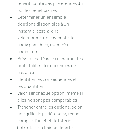
tenant comte des préférences du 
ou des bénéficiaires
Déterminer un ensemble 
d’options disponibles à un 
instant t, c’est-à-dire 
sélectionner un ensemble de 
choix possibles, avant d’en 
choisir un
Prévoir les aléas, en mesurant les 
probabilités d’occurrences de 
ces aléas
Identifier les conséquences et 
les quantifier
Valoriser chaque option, même si 
elles ne sont pas comparables
Trancher entre les options, selon 
une grille de préférences, tenant 
compte d’un effet de loterie 
(introduire la Raison dans le 