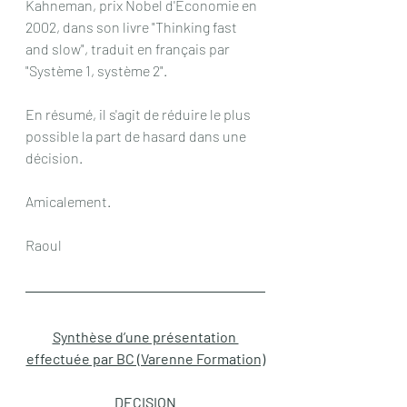
Kahneman, prix Nobel d'Économie en 
2002, dans son livre "Thinking fast 
and slow", traduit en français par 
"Système 1, système 2".
En résumé, il s'agit de réduire le plus 
possible la part de hasard dans une 
décision.
Amicalement.
Raoul
Synthèse d’une présentation 
effectuée par BC (Varenne Formation)
DECISION