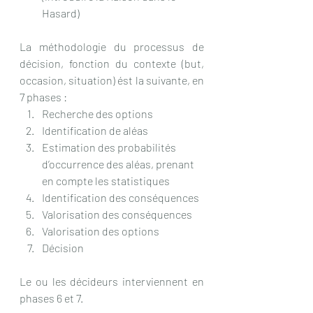
Hasard)
La méthodologie du processus de 
décision, fonction du contexte (but, 
occasion, situation) ést la suivante, en 
7 phases :
Recherche des options
Identification de aléas
Estimation des probabilités 
d’occurrence des aléas, prenant 
en compte les statistiques
Identification des conséquences
Valorisation des conséquences
Valorisation des options
Décision
Le ou les décideurs interviennent en 
phases 6 et 7.