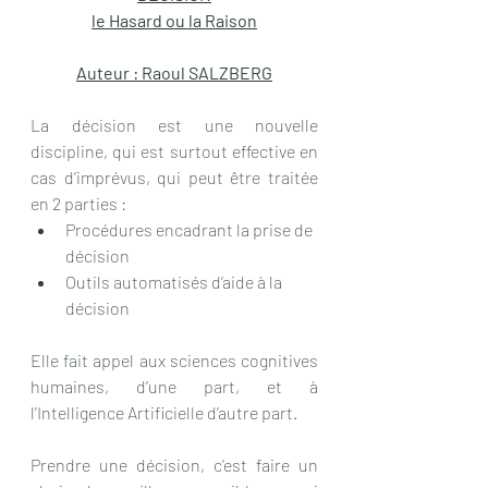
le Hasard ou la Raison
Auteur : Raoul SALZBERG
La décision est une nouvelle 
discipline, qui est surtout effective en 
cas d’imprévus, qui peut être traitée 
en 2 parties :
Procédures encadrant la prise de 
décision
Outils automatisés d’aide à la 
décision
Elle fait appel aux sciences cognitives 
humaines, d’une part, et à 
l’Intelligence Artificielle d’autre part.
Prendre une décision, c’est faire un 