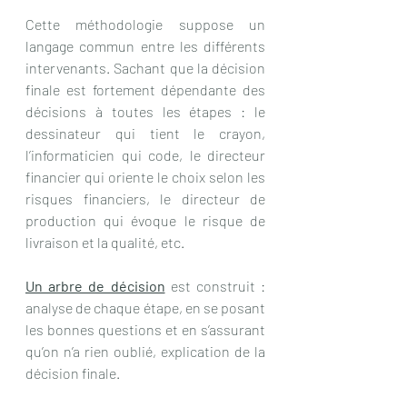
Cette méthodologie suppose un 
langage commun entre les différents 
intervenants. Sachant que la décision 
finale est fortement dépendante des 
décisions à toutes les étapes : le 
dessinateur qui tient le crayon, 
l’informaticien qui code, le directeur 
financier qui oriente le choix selon les 
risques financiers, le directeur de 
production qui évoque le risque de 
livraison et la qualité, etc.
Un arbre de décision
 est construit : 
analyse de chaque étape, en se posant 
les bonnes questions et en s’assurant 
qu’on n’a rien oublié, explication de la 
décision finale.