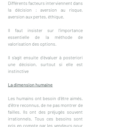
Différents facteurs interviennent dans 
la décision : aversion au risque, 
aversion aux pertes, éthique.
Il faut insister sur l’importance 
essentielle de la méthode de 
valorisation des options.
Il s’agit ensuite d’évaluer à posteriori 
une décision, surtout si elle est 
instinctive 
La dimension humaine
Les humains ont besoin d’être aimés, 
d’être reconnus, de ne pas montrer de 
failles. Ils ont des préjugés souvent 
irrationnels. Tous ces besoins sont 
pris en compte par les vendeurs pour 