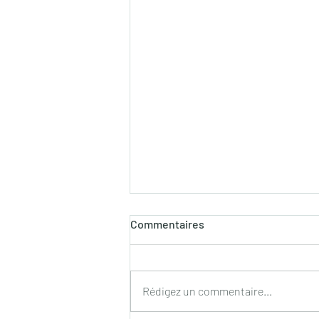
Commentaires
Rédigez un commentaire...