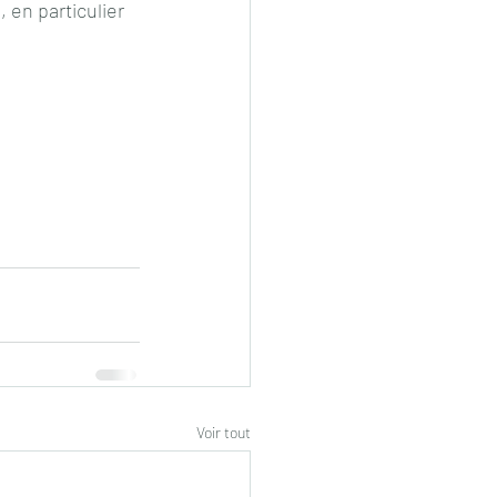
 en particulier 
Voir tout