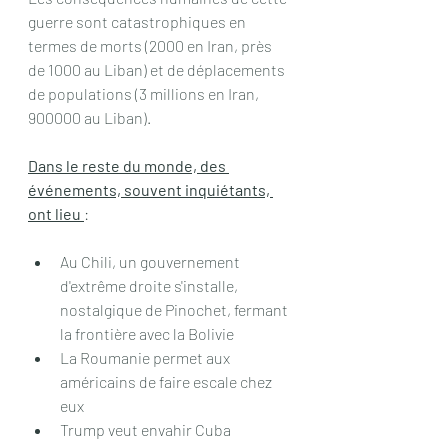
guerre sont catastrophiques en 
termes de morts (2000 en Iran, près 
de 1000 au Liban) et de déplacements 
de populations (3 millions en Iran, 
900000 au Liban).
Dans le reste du monde, des 
événements, souvent inquiétants, 
ont lieu 
:
Au Chili, un gouvernement 
d'extrême droite s'installe, 
nostalgique de Pinochet, fermant 
la frontière avec la Bolivie
La Roumanie permet aux 
américains de faire escale chez 
eux
Trump veut envahir Cuba