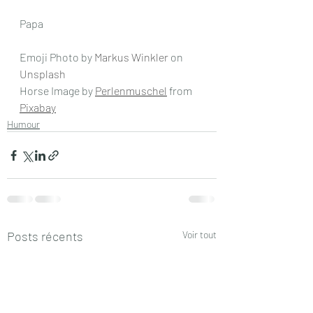
Papa
Emoji Photo by 
Markus Winkler
 on 
Unsplash
Horse Image by 
Perlenmuschel
 from 
Pixabay
Humour
Posts récents
Voir tout