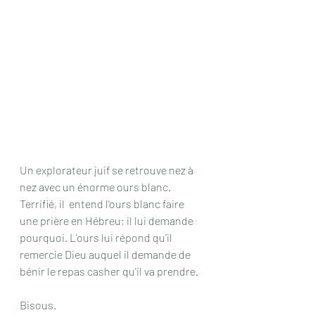
Un explorateur juif se retrouve nez à 
nez avec un énorme ours blanc. 
Terrifié, il  entend l'ours blanc faire 
une prière en Hébreu; il lui demande 
pourquoi. L'ours lui répond qu'il 
remercie Dieu auquel il demande de 
bénir le repas casher qu'il va prendre.
Bisous.