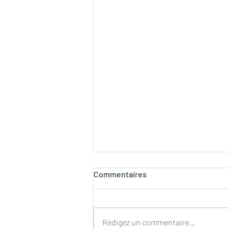
Commentaires
Rédigez un commentaire...