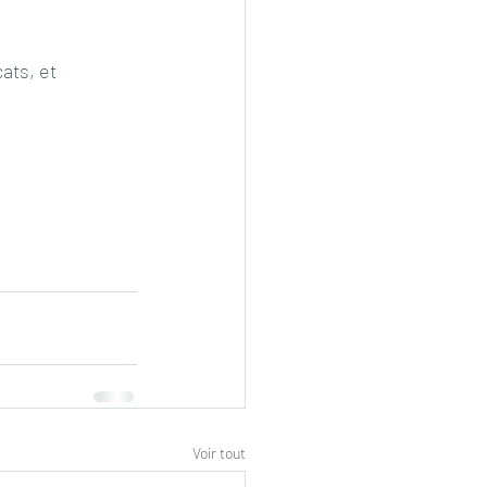
Voir tout