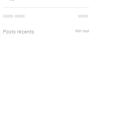
Posts récents
Voir tout