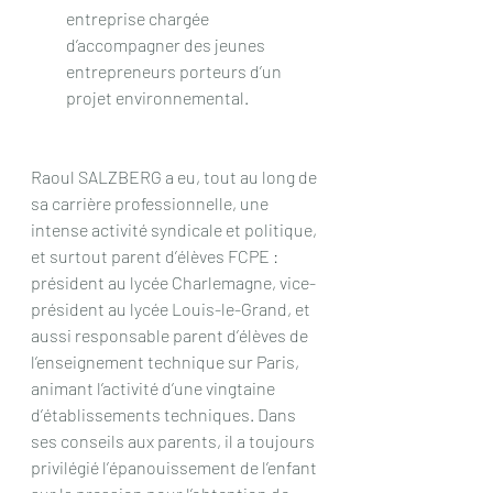
entreprise chargée 
d’accompagner des jeunes 
entrepreneurs porteurs d’un 
projet environnemental.
Raoul SALZBERG a eu, tout au long de 
sa carrière professionnelle, une 
intense activité syndicale et politique, 
et surtout parent d’élèves FCPE : 
président au lycée Charlemagne, vice-
président au lycée Louis-le-Grand, et 
aussi responsable parent d’élèves de 
l’enseignement technique sur Paris, 
animant l’activité d’une vingtaine 
d’établissements techniques. Dans 
ses conseils aux parents, il a toujours 
privilégié l’épanouissement de l’enfant 