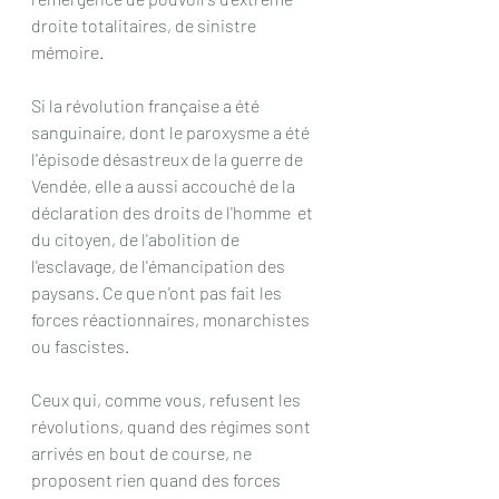
droite totalitaires, de sinistre 
mémoire.
Si la révolution française a été 
sanguinaire, dont le paroxysme a été  
l'épisode désastreux de la guerre de 
Vendée, elle a aussi accouché de la 
déclaration des droits de l'homme  et 
du citoyen, de l'abolition de 
l'esclavage, de l'émancipation des 
paysans. Ce que n'ont pas fait les 
forces réactionnaires, monarchistes 
ou fascistes.
Ceux qui, comme vous, refusent les 
révolutions, quand des régimes sont 
arrivés en bout de course, ne 
proposent rien quand des forces 