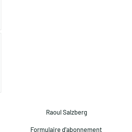
Raoul Salzberg
Formulaire d'abonnement