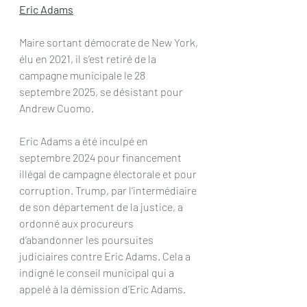
Eric Adams
Maire sortant démocrate de New York, 
élu en 2021, il s’est retiré de la 
campagne municipale le 28 
septembre 2025, se désistant pour 
Andrew Cuomo.
Eric Adams a été inculpé en 
septembre 2024 pour financement 
illégal de campagne électorale et pour 
corruption. Trump, par l’intermédiaire 
de son département de la justice, a 
ordonné aux procureurs 
d’abandonner les poursuites 
judiciaires contre Eric Adams. Cela a 
indigné le conseil municipal qui a 
appelé à la démission d’Eric Adams.