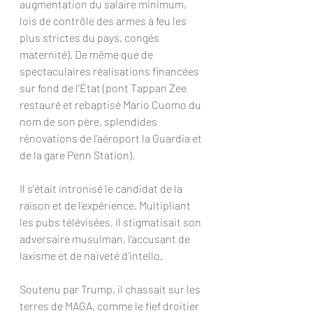
augmentation du salaire minimum, 
lois de contrôle des armes à feu les 
plus strictes du pays, congés 
maternité). De même que de 
spectaculaires réalisations financées 
sur fond de l’État (pont Tappan Zee 
restauré et rebaptisé Mario Cuomo du 
nom de son père, splendides 
rénovations de l’aéroport la Guardia et 
de la gare Penn Station).
Il s’était intronisé le candidat de la 
raison et de l’expérience. Multipliant 
les pubs télévisées, il stigmatisait son 
adversaire musulman, l’accusant de 
laxisme et de naïveté d’intello.
Soutenu par Trump, il chassait sur les 
terres de MAGA, comme le fief droitier 