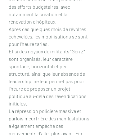
des efforts budgétaires, avec 
notamment la création et la 
rénovation d'hôpitaux.
Après ces quelques mois de révoltes 
échevelées, les mobilisations se sont 
pour l'heure taries.
Et si des noyaux de militants "Gen Z" 
sont organisés, leur caractère 
spontané, horizontal et peu 
structuré, ainsi que leur absence de 
leadership, ne leur permet pas pour 
l'heure de proposer un projet 
politique au-delà des revendications 
initiales.
La répression policière massive et 
parfois meurtrière des manifestations 
a également empêché ces 
mouvements d'aller plus avant. Fin 