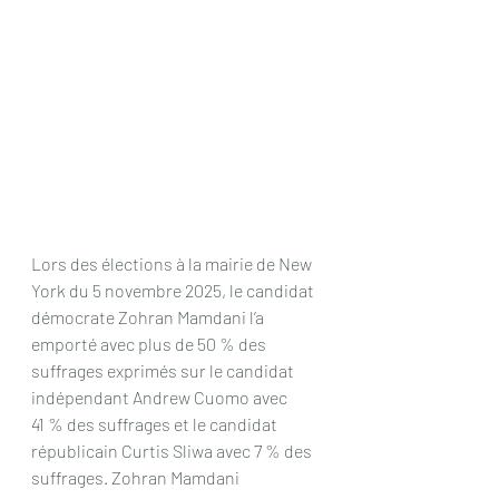
Lors des élections à la mairie de New 
York du 5 novembre 2025, le candidat 
démocrate Zohran Mamdani l’a 
emporté avec plus de 50 % des 
suffrages exprimés sur le candidat 
indépendant Andrew Cuomo avec 
41 % des suffrages et le candidat 
républicain Curtis Sliwa avec 7 % des 
suffrages. Zohran Mamdani 