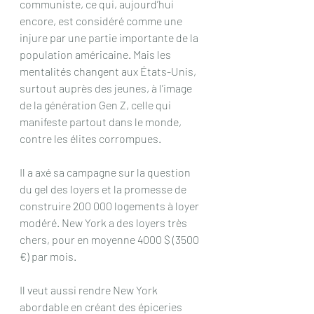
communiste, ce qui, aujourd’hui 
encore, est considéré comme une 
injure par une partie importante de la 
population américaine. Mais les 
mentalités changent aux États-Unis, 
surtout auprès des jeunes, à l’image 
de la génération Gen Z, celle qui 
manifeste partout dans le monde, 
contre les élites corrompues.
Il a axé sa campagne sur la question 
du gel des loyers et la promesse de 
construire 200 000 logements à loyer 
modéré. New York a des loyers très 
chers, pour en moyenne 4000 $ (3500 
€) par mois.
Il veut aussi rendre New York 
abordable en créant des épiceries 