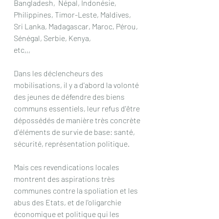
Bangladesh,  Népal, Indonésie, 
Philippines, Timor-Leste, Maldives, 
Sri Lanka, Madagascar, Maroc, Pérou, 
Sénégal, Serbie, Kenya,
etc,,,
Dans les déclencheurs des 
mobilisations, il y a d'abord la volonté 
des jeunes de défendre des biens 
communs essentiels, leur refus d'être 
dépossédés de manière très concrète 
d'éléments de survie de base: santé, 
sécurité, représentation politique.
Mais ces revendications locales 
montrent des aspirations très 
communes contre la spoliation et les 
abus des Etats, et de l'oligarchie 
économique et politique qui les 